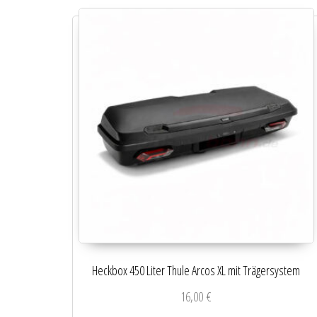
Heckbox 450 Liter Thule Arcos XL mit Trägersystem
16,00
€