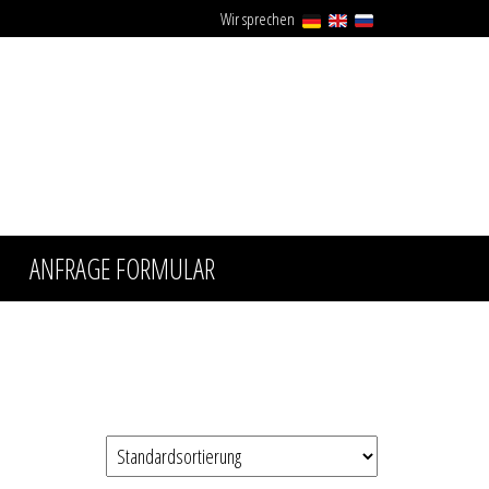
Wir sprechen
ANFRAGE FORMULAR