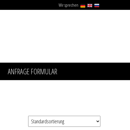
Wir sprechen
ANFRAGE FORMULAR