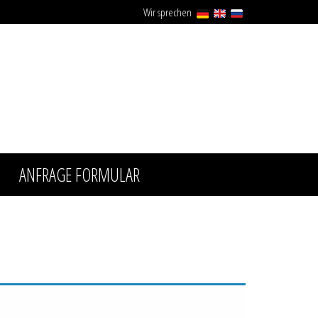
Wir sprechen
ANFRAGE FORMULAR